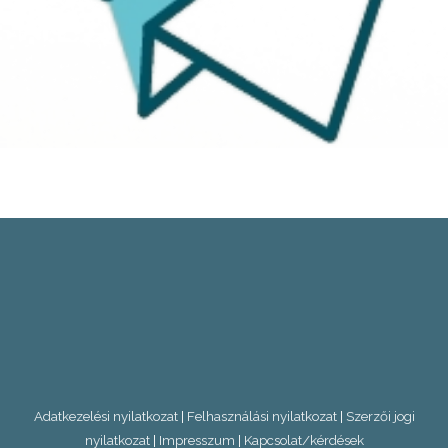
Adatkezelési nyilatkozat
|
Felhasználási nyilatkozat
|
Szerzői jogi
nyilatkozat
|
Impresszum
|
Kapcsolat/kérdések