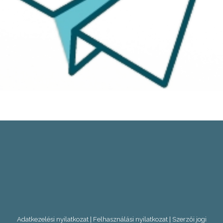
Adatkezelési nyilatkozat
|
Felhasználási nyilatkozat
|
Szerzői jogi