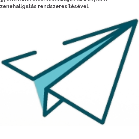
zenehallgatás rendszeresítésével.